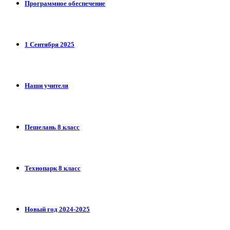
Программное обеспечение
1 Сентября 2025
Наши учителя
Пешелань 8 класс
Технопарк 8 класс
Новый год 2024-2025