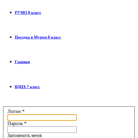
РУМО 8 класс
Поездка в Муром 8 класс
Главная
ВДНХ 7 класс
Логин
*
Пароль
*
Запомнить меня