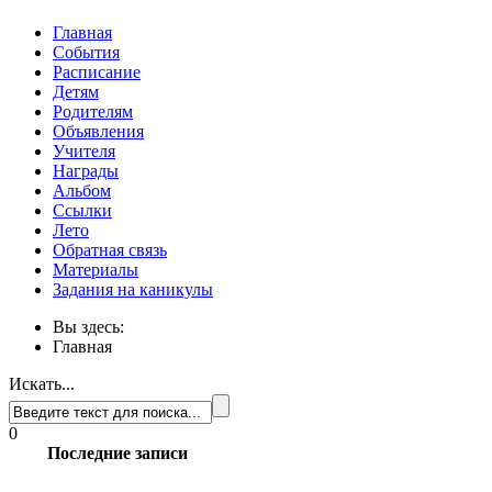
Главная
События
Расписание
Детям
Родителям
Объявления
Учителя
Награды
Альбом
Ссылки
Лето
Обратная связь
Материалы
Задания на каникулы
Вы здесь:
Главная
Искать...
0
Последние записи