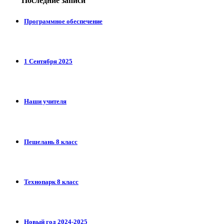
Последние записи
Программное обеспечение
1 Сентября 2025
Наши учителя
Пешелань 8 класс
Технопарк 8 класс
Новый год 2024-2025