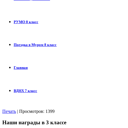
РУМО 8 класс
Поездка в Муром 8 класс
Главная
ВДНХ 7 класс
Печать
| Просмотров: 1399
Наши награды в 3 классе