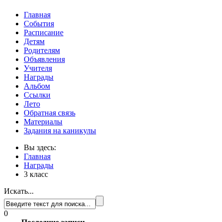
Главная
События
Расписание
Детям
Родителям
Объявления
Учителя
Награды
Альбом
Ссылки
Лето
Обратная связь
Материалы
Задания на каникулы
Вы здесь:
Главная
Награды
3 класс
Искать...
0